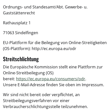
Ordnungs- und Standesamt/Abt. Gewerbe- u.
Gaststättenrecht
Rathausplatz 1
71063 Sindelfingen
EU-Plattform für die Beilegung von Online-Streitigkeiten
(OS-Plattform): http://ec.europa.eu/odr
Streitschlichtung
Die Europäische Kommission stellt eine Plattform zur
Online-Streitbeilegung (OS)
bereit:
https://ec.europa.eu/consumers/odr
.
Unsere E-Mail-Adresse finden Sie oben im Impressum.
Wir sind nicht bereit oder verpflichtet, an
Streitbeilegungsverfahren vor einer
Verbraucherschlichtungsstelle teilzunehmen.