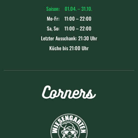
Saison: 01.04. – 31.10.
Mo-Fr: 11:00 – 22:00
Sa, So: 11:00 – 22:00
Letzter Ausschank: 21:30 Uhr
Küche bis 21:00 Uhr