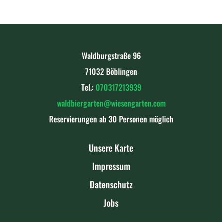
Waldburgstraße 96
71032 Böblingen
Tel.:
070317213939
waldbiergarten@wiesengarten.com
Reservierungen ab 30 Personen möglich
Unsere Karte
Impressum
Datenschutz
Jobs