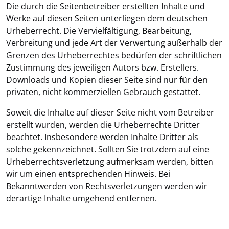
Die durch die Seitenbetreiber erstellten Inhalte und
Werke auf diesen Seiten unterliegen dem deutschen
Urheberrecht. Die Vervielfältigung, Bearbeitung,
Verbreitung und jede Art der Verwertung außerhalb der
Grenzen des Urheberrechtes bedürfen der schriftlichen
Zustimmung des jeweiligen Autors bzw. Erstellers.
Downloads und Kopien dieser Seite sind nur für den
privaten, nicht kommerziellen Gebrauch gestattet.
Soweit die Inhalte auf dieser Seite nicht vom Betreiber
erstellt wurden, werden die Urheberrechte Dritter
beachtet. Insbesondere werden Inhalte Dritter als
solche gekennzeichnet. Sollten Sie trotzdem auf eine
Urheberrechtsverletzung aufmerksam werden, bitten
wir um einen entsprechenden Hinweis. Bei
Bekanntwerden von Rechtsverletzungen werden wir
derartige Inhalte umgehend entfernen.