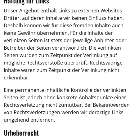
Haftung für Links
Unser Angebot enthält Links zu externen Websites
Dritter, auf deren Inhalte wir keinen Einfluss haben.
Deshalb können wir für diese fremden Inhalte auch
keine Gewähr übernehmen. Für die Inhalte der
verlinkten Seiten ist stets der jeweilige Anbieter oder
Betreiber der Seiten verantwortlich. Die verlinkten
Seiten wurden zum Zeitpunkt der Verlinkung auf
mögliche Rechtsverstöße überprüft. Rechtswidrige
Inhalte waren zum Zeitpunkt der Verlinkung nicht
erkennbar.
Eine permanente inhaltliche Kontrolle der verlinkten
Seiten ist jedoch ohne konkrete Anhaltspunkte einer
Rechtsverletzung nicht zumutbar. Bei Bekanntwerden
von Rechtsverletzungen werden wir derartige Links
umgehend entfernen.
Urheberrecht