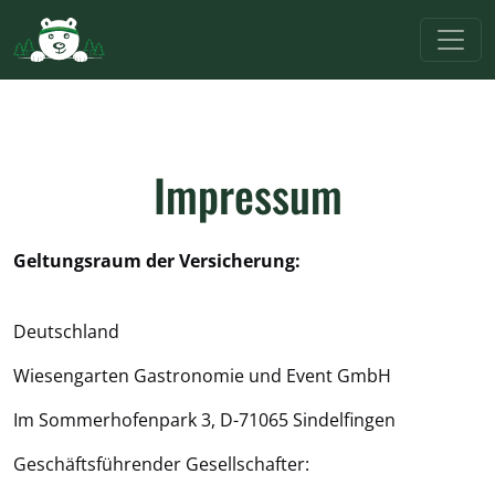
Impressum
Geltungsraum der Versicherung:
Deutschland
Wiesengarten Gastronomie und Event GmbH
Im Sommerhofenpark 3, D-71065 Sindelfingen
Geschäftsführender Gesellschafter: