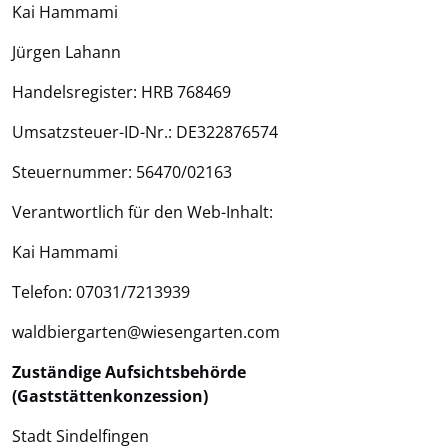
Kai Hammami
Jürgen Lahann
Handelsregister: HRB 768469
Umsatzsteuer-ID-Nr.: DE322876574
Steuernummer: 56470/02163
Verantwortlich für den Web-Inhalt:
Kai Hammami
Telefon: 07031/7213939
waldbiergarten@wiesengarten.com
Zuständige Aufsichtsbehörde
(Gaststättenkonzession)
Stadt Sindelfingen