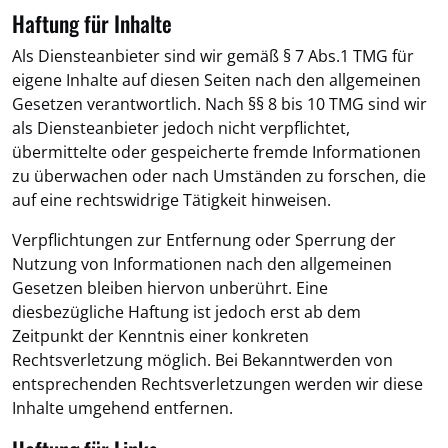
Haftung für Inhalte
Als Diensteanbieter sind wir gemäß § 7 Abs.1 TMG für
eigene Inhalte auf diesen Seiten nach den allgemeinen
Gesetzen verantwortlich. Nach §§ 8 bis 10 TMG sind wir
als Diensteanbieter jedoch nicht verpflichtet,
übermittelte oder gespeicherte fremde Informationen
zu überwachen oder nach Umständen zu forschen, die
auf eine rechtswidrige Tätigkeit hinweisen.
Verpflichtungen zur Entfernung oder Sperrung der
Nutzung von Informationen nach den allgemeinen
Gesetzen bleiben hiervon unberührt. Eine
diesbezügliche Haftung ist jedoch erst ab dem
Zeitpunkt der Kenntnis einer konkreten
Rechtsverletzung möglich. Bei Bekanntwerden von
entsprechenden Rechtsverletzungen werden wir diese
Inhalte umgehend entfernen.