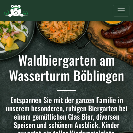
Waldbiergarten am
Wasserturm Böblingen
Entspannen Sie mit der ganzen Familie in
unserem besonderen, ruhigen Biergarten bei
einem gemütlichen Glas Bier, diversen
Speisen und schönem Ausblick. Kinder