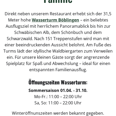
Direkt neben unserem Restaurant erhebt sich der 31,5
Meter hohe
Wasserturm Böblingen
– ein beliebtes
Ausflugsziel mit herrlichem Panoramablick bis hin zur
Schwäbischen Alb, dem Schönbuch und dem
Schwarzwald. Nach 151 Treppenstufen wird man mit
einer beeindruckenden Aussicht belohnt. Am Fuße des
Turms lädt der idyllische Waldbiergarten zum Verweilen
ein. Für unsere kleinen Gäste sorgt der angrenzende
Spielplatz für Spaß und Abwechslung – ideal für einen
entspannten Familienausflug.
Öffnungszeiten Wasserturm:
Sommersaison 01.04. - 31.10.
Mo-Fr.: 11:00 – 22:00 Uhr
Sa, So: 11:00 – 22:00 Uhr
Winteröffnunszeiten werden bekannt gegeben.