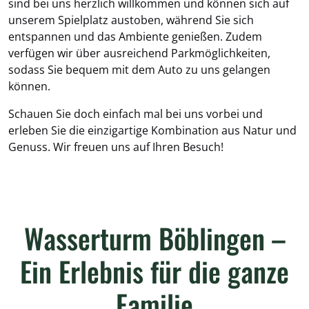
sind bei uns herzlich willkommen und können sich auf
unserem Spielplatz austoben, während Sie sich
entspannen und das Ambiente genießen. Zudem
verfügen wir über ausreichend Parkmöglichkeiten,
sodass Sie bequem mit dem Auto zu uns gelangen
können.
Schauen Sie doch einfach mal bei uns vorbei und
erleben Sie die einzigartige Kombination aus Natur und
Genuss. Wir freuen uns auf Ihren Besuch!
Wasserturm Böblingen –
Ein Erlebnis für die ganze
Familie