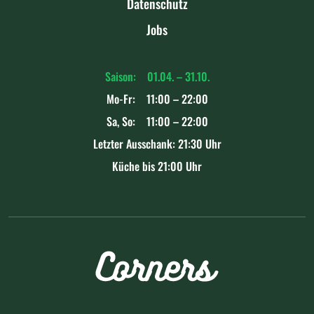
Datenschutz
Jobs
Saison: 01.04. – 31.10.
Mo-Fr: 11:00 – 22:00
Sa, So: 11:00 – 22:00
Letzter Ausschank: 21:30 Uhr
Küche bis 21:00 Uhr