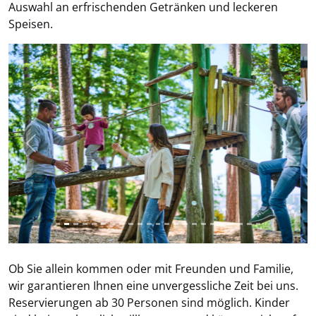
Auswahl an erfrischenden Getränken und leckeren
Speisen.
Previous
Next
Ob Sie allein kommen oder mit Freunden und Familie,
wir garantieren Ihnen eine unvergessliche Zeit bei uns.
Reservierungen ab 30 Personen sind möglich. Kinder