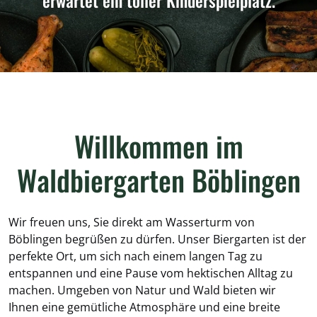
erwartet ein toller Kinderspielplatz.
Willkommen im
Waldbiergarten Böblingen
Wir freuen uns, Sie direkt am Wasserturm von
Böblingen begrüßen zu dürfen. Unser Biergarten ist der
perfekte Ort, um sich nach einem langen Tag zu
entspannen und eine Pause vom hektischen Alltag zu
machen. Umgeben von Natur und Wald bieten wir
Ihnen eine gemütliche Atmosphäre und eine breite